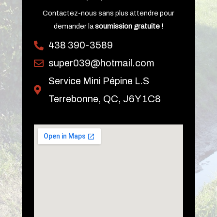
Contactez-nous sans plus attendre pour
demander la
soumission gratuite !
438 390-3589
super039@hotmail.com
Service Mini Pépine L.S
Terrebonne, QC, J6Y 1C8