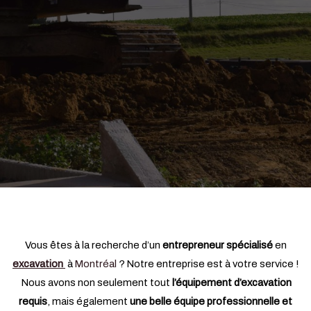
Vous êtes à la recherche d’un
entrepreneur spécialisé
en
excavation
à
Montréal
? Notre entreprise est à votre service !
Nous avons non seulement tout
l’équipement d’excavation
requis
, mais également
une belle équipe professionnelle et