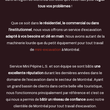
tous vos problèmes
!
Que ce soit dans
le résidentiel, le commercial ou dans
l’institutionnel
, nous vous offrons un service d’excavation
adapté à vos besoins et clé en main
. Nous avons autant de la
machinerie lourde que du petit équipement pour tout travail
de
mini-excavation
à Montréal.
Service Mini Pépine L.S. et son équipe se sont bâtis
une
excellente réputation
durant les dernières années dans le
domaine de l’excavation dans le secteur de Montréal. Ayant
un grand bassin de clients dans cette belle ville touristique,
nous fonctionnons principalement par référence et c’est ce
qui nous a permis de
bâtir un réseau de confiance
avec notre
clientèle de Montréal pour tout travail d’excavation.