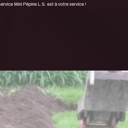
Service Mini Pépine L.S. est à votre service !