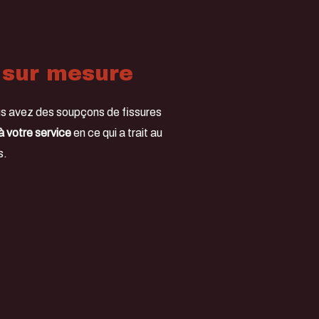
 sur mesure
ous avez des soupçons de fissures
à votre service
en ce qui a trait au
s.