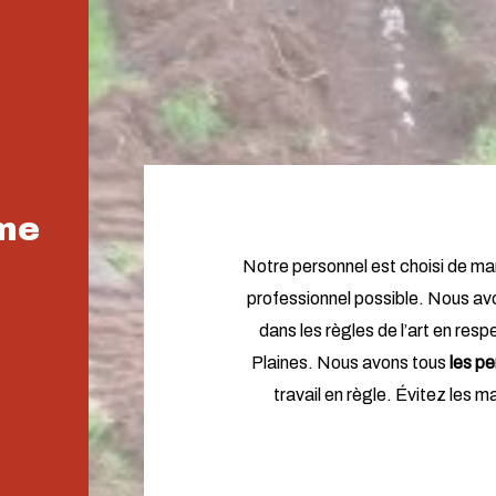
sme
Notre personnel est choisi de ma
professionnel possible. Nous a
dans les règles de l’art en res
Plaines. Nous avons tous
les pe
travail en règle. Évitez les 