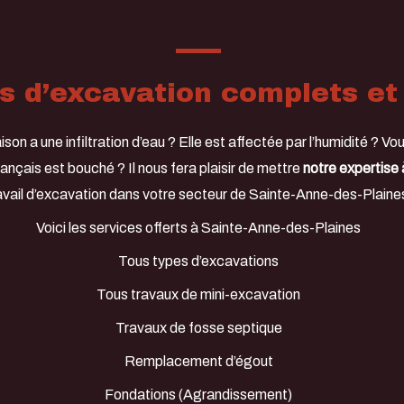
s d’excavation complets et
on a une infiltration d’eau ? Elle est affectée par l’humidité ? V
ançais est bouché ? Il nous fera plaisir de mettre
notre expertise 
avail d’excavation dans votre secteur de Sainte-Anne-des-Plaine
Voici les services offerts à Sainte-Anne-des-Plaines
Tous types d’excavations
Tous travaux de mini-excavation
Travaux de fosse septique
Remplacement d’égout
Fondations (Agrandissement)