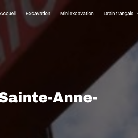
Accueil
Excavation
Mini excavation
Drain français
Sainte-Anne-