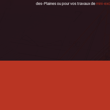
des-Plaines ou pour vos travaux de
mini-ex