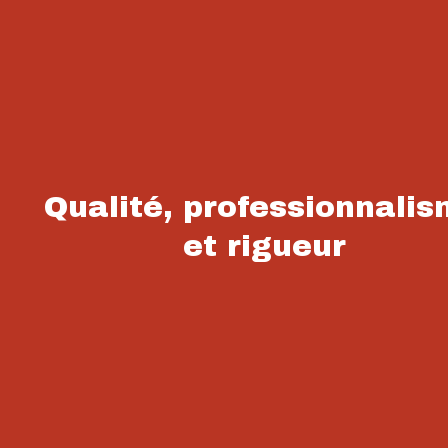
Qualité, professionnali
et rigueur