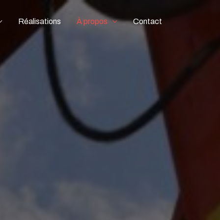
Réalisations
À propos
Contact