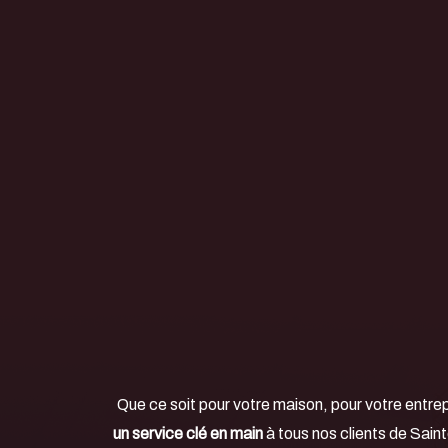
Que ce soit pour votre maison, pour votre entre
un service clé en main
à tous nos clients de Sain