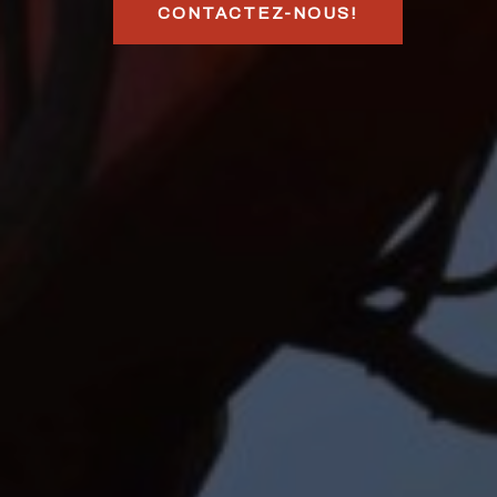
CONTACTEZ-NOUS!