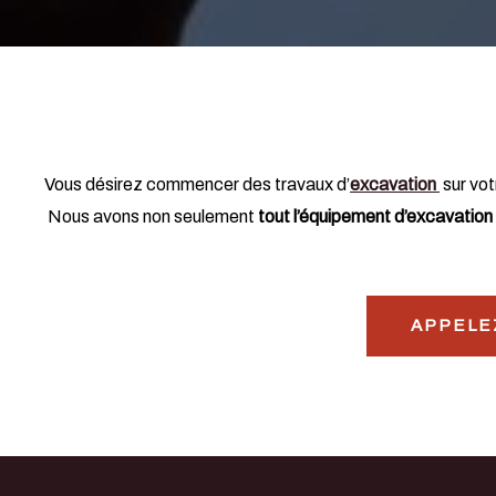
Vous désirez commencer des travaux d’
excavation
sur vot
Nous avons non seulement
tout l’équipement d’excavation
APPELEZ