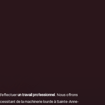
d’effectuer
un travail professionnel
. Nous offrons
cessitant de la machinerie lourde à Sainte-Anne-