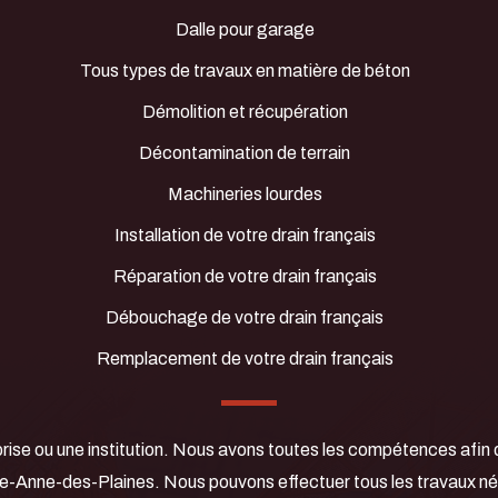
Dalle pour garage
Tous types de travaux en matière de béton
Démolition et récupération
Décontamination de terrain
Machineries lourdes
Installation de votre drain français
Réparation de votre drain français
Débouchage de votre drain français
Remplacement de votre drain français
prise ou une institution. Nous avons toutes les compétences afin 
te-Anne-des-Plaines. Nous pouvons effectuer tous les travaux né