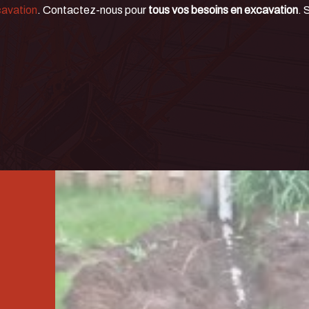
cavation
. Contactez-nous pour
tous vos besoins en excavation
. 